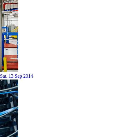
Sat, 13 Sep 2014