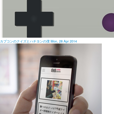
カプコンのクイズとハチヨンの僕
Mon, 28 Apr 2014