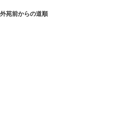
外苑前からの道順