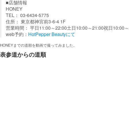
■店舗情報
HONEY
TEL： 03-6434-5775
住所： 東京都神宮前3-6-4 1F
営業時間： 平日11:00～22:00土日10:00～21:00祝日10:00～2
web予約：
HotPepper Beautyにて
HONEYまでの道順を動画で撮ってみました。
表参道からの道順