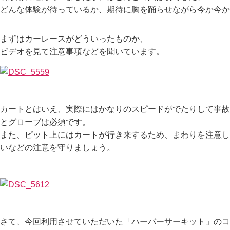
どんな体験が待っているか、期待に胸を踊らせながら今か今か
まずはカーレースがどういったものか、
ビデオを見て注意事項などを聞いています。
カートとはいえ、実際にはかなりのスピードがでたりして事故
とグローブは必須です。
また、ピット上にはカートが行き来するため、まわりを注意し
いなどの注意を守りましょう。
さて、今回利用させていただいた「ハーバーサーキット」のコ