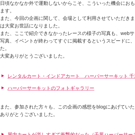
日頃なかなか外で運動しないからこそ、こういった機会におも
ます。
また、今回の企画に関して、会場として利用させていただきま
は大変お世話になりました。
また、ここで紹介できなかったレースの様子の写真も、web
写真、イベントが終わってすぐに掲載するというスピードに、
た。
大変ありがとうございました。
レンタルカート・インドアカート ハーバーサーキット 千
ハーバーサーキットのフォトギャラリー
また、参加された方々も、この企画の感想をblogにあげてい
ありがとうございました。
屋内カートが楽しすぎて衝撃的だった（千葉ハーバーサーキッ