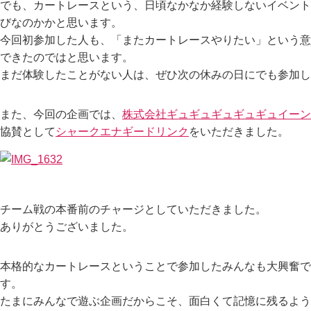
でも、カートレースという、日頃なかなか経験しないイベント
びなのかかと思います。
今回初参加した人も、「またカートレースやりたい」という意
できたのではと思います。
まだ体験したことがない人は、ぜひ次の休みの日にでも参加し
また、今回の企画では、
株式会社ギュギュギュギュギュイーン
協賛として
シャークエナギードリンク
をいただきました。
チーム戦の本番前のチャージとしていただきました。
ありがとうございました。
本格的なカートレースということで参加したみんなも大興奮で
す。
たまにみんなで遊ぶ企画だからこそ、面白くて記憶に残るよう