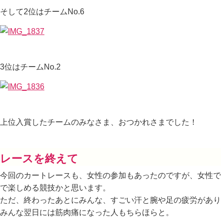
そして2位はチームNo.6
3位はチームNo.2
上位入賞したチームのみなさま、おつかれさまでした！
レースを終えて
今回のカートレースも、女性の参加もあったのですが、女性で
で楽しめる競技かと思います。
ただ、終わったあとにみんな、すごい汗と腕や足の疲労があり
みんな翌日には筋肉痛になった人もちらほらと。