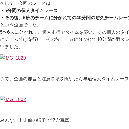
そして、今回のレースは、
・5分間の個人タイムレース
・その後、6班のチームに分かれての40分間の耐久チームレー
という企画でした。
5〜6人に分かれて、個人走行でタイムを競い、その個人のタ
にチーム分けを行い、その後チームに分かれて40分間の耐久
いました。
さて、企画の趣旨と注意事項を聞いたら早速個人タイムレース
みんな、出走前の様子で記念写真。