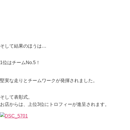
そして結果のほうは…
1位はチームNo.5！
堅実な走りとチームワークが発揮されました。
そして表彰式。
お店からは、上位3位にトロフィーが進呈されます。