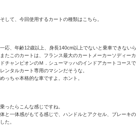
そして、今回使用するカートの種類はこちら。
一応、年齢12歳以上、身長140cm以上でないと乗車できない
またこのカートは、フランス最大のカートメーカーソディーカ
ドチャンピオンのＭ．シューマッハのインドアカートコースで
レンタルカート専用のマシンだそうな。
めっちゃ本格的な車ですよ。ホント。
乗ったらこんな感じですね。
体と一体感がもてる感じで、ハンドルとアクセル、ブレーキの
した。