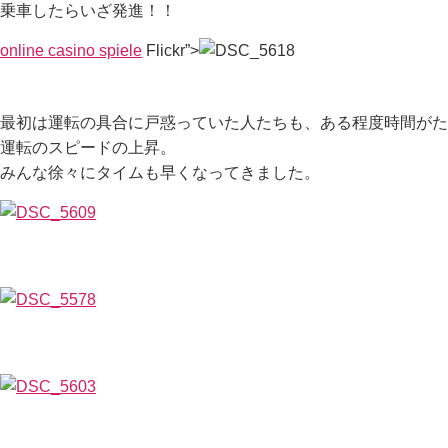
乗車したらいざ発進！！
online casino spiele
Flickr”>
最初は運転の具合に戸惑っていた人たちも、ある程度時間がた
運転のスピードの上昇。
みんな徐々にタイムも早くなってきました。