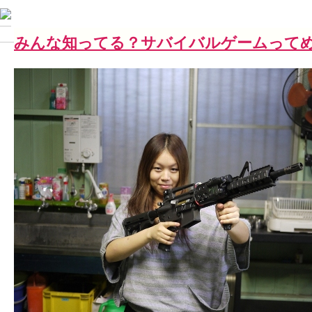
みんな知ってる？サバイバルゲームって