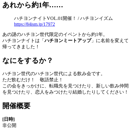
あれから約1年……
ハチヨンナイトVOL.01開催！ / ハチヨンイズム
https://84ism.jp/17972
あの謎のハチヨン世代限定のイベントから約1年。
ハチヨンナイトは「
ハチヨンミートアップ
」に名前を変えて
帰ってきました！
なにをするか？
ハチヨン世代のハチヨン世代による飲み会です。
ただ飲むだけ！ 敬語禁止！
この会をきっかけに、転職先を見つけたり、新しい飲み仲間
を見つけたり、恋人をみつけたり結婚したりしてください！
開催概要
[日時]
非公開