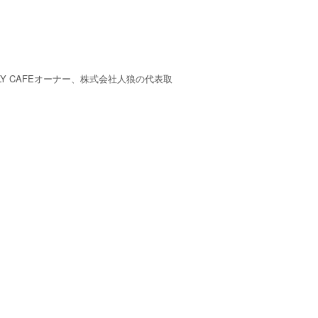
LY CAFEオーナー、株式会社人狼の代表取