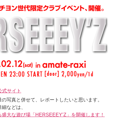
Z公式サイト
量の写真と併せて、レポートしたいと思います。
詳細などは、
盛大な遊び場「HERSEEEY’Z」を開催します！