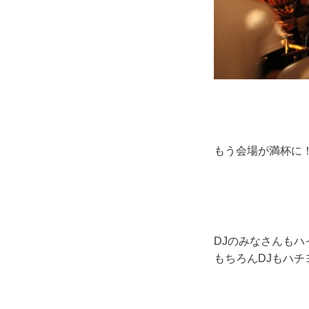
もう会場が満杯に
DJのみなさんもハ
もちろんDJもハチ