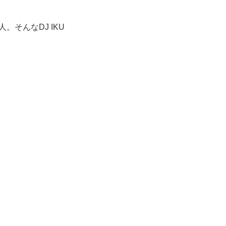
。そんなDJ IKU