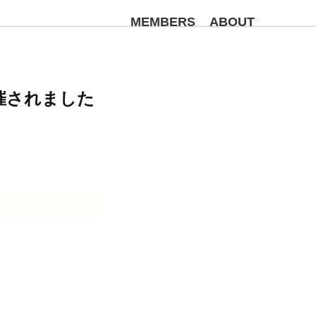
MEMBERS
ABOUT
開催されました