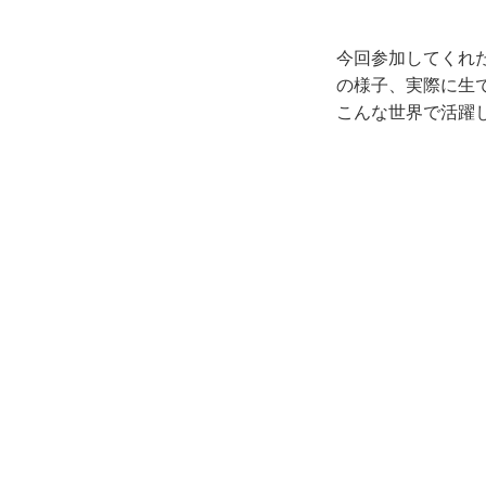
今回参加してくれた
の様子、実際に生
こんな世界で活躍