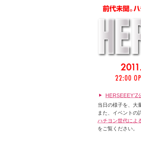
HERSEEEY’
当日の様子を、大
また、イベントの
ハチヨン世代による
をご覧ください。