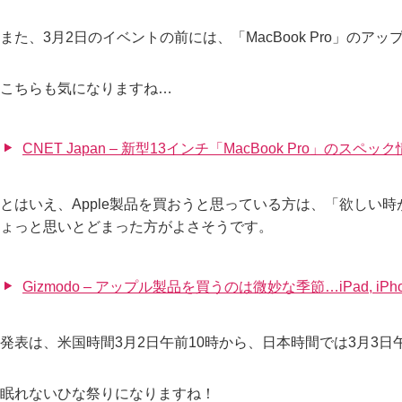
また、3月2日のイベントの前には、「MacBook Pro」のア
こちらも気になりますね…
CNET Japan – 新型13インチ「MacBook Pro」の
とはいえ、Apple製品を買おうと思っている方は、「欲しい
ょっと思いとどまった方がよさそうです。
Gizmodo – アップル製品を買うのは微妙な季節…iPad, iPhone
発表は、米国時間3月2日午前10時から、日本時間では3月3日
眠れないひな祭りになりますね！