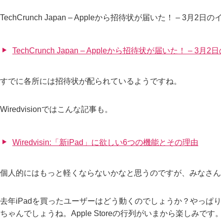
TechCrunch Japan – Appleから招待状が届いた！ – 3
TechCrunch Japan – Appleから招待状が届いた！ 
すでに各所には招待状が配られているようですね。
Wiredvisionではこんな記事も。
Wiredvisin:「新iPad」に欲しい6つの機能とその理由
個人的にはもっと軽くならないかなと思うのですが、みなさん
去年iPadを買ったユーザーはどう動くのでしょうか？やっぱ
ちゃんでしょうね。Apple Storeの行列がいまから楽しみです