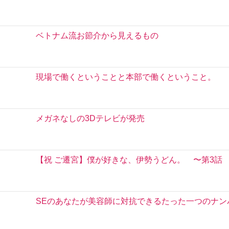
ベトナム流お節介から見えるもの
現場で働くということと本部で働くということ。
メガネなしの3Dテレビが発売
【祝 ご遷宮】僕が好きな、伊勢うどん。 〜第3話
SEのあなたが美容師に対抗できるたった一つのナン