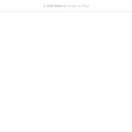
© 2026 84ism (ハチヨンイズム)