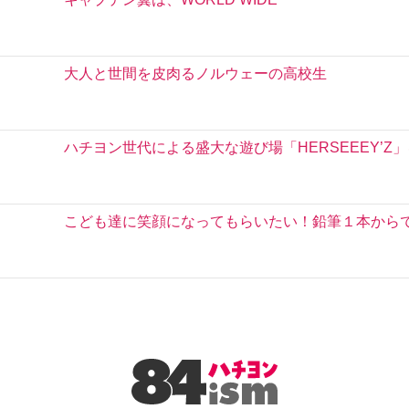
大人と世間を皮肉るノルウェーの高校生
ハチヨン世代による盛大な遊び場「HERSEEEY’Z
こども達に笑顔になってもらいたい！鉛筆１本から