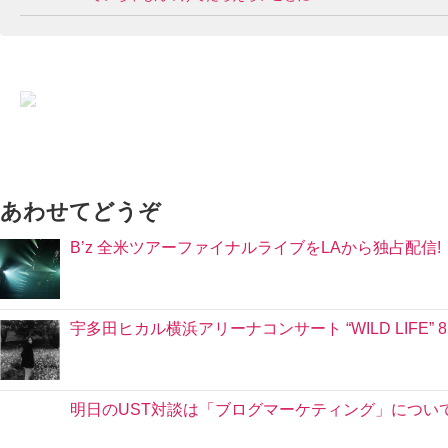
あわせてどうぞ
B’z 全米ツアーファイナルライブをLAから独占配信!
宇多田ヒカル横浜アリーナコンサート “WILD LIFE”
明日のUST対談は「ブログマーケティング」につい