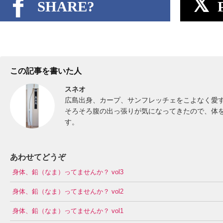
SHARE?
この記事を書いた人
スネオ
広島出身、カープ、サンフレッチェをこよなく愛
そろそろ腹の出っ張りが気になってきたので、体
す。
あわせてどうぞ
身体、鉛（なま）ってませんか？ vol3
身体、鉛（なま）ってませんか？ vol2
身体、鉛（なま）ってませんか？ vol1