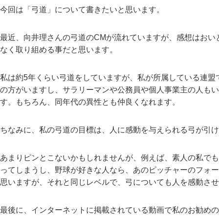
今回は「弓道」について書きたいと思います。
最近、向井理さんの弓道のCMが流れていますが、感想はおい
なく取り組める事だと思います。
私は約5年くらい弓道をしていますが、私が所属している連盟
の方がいますし、サラリーマンや公務員や個人事業主の人もい
す。もちろん、同年代の異性とも仲良くなれます。
ちなみに、私の弓道の目標は、人に感動を与えられる弓が引け
あまりピンとこないかもしれませんが、例えば、素人の私でも
ってしまうし、野球が好きな人なら、あのピッチャーのフォー
思いますが、それと同じレベルで、弓についても人を感動させ
最後に、インターネットに掲載されている動画で私のお勧めの