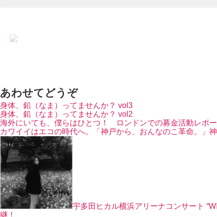
あわせてどうぞ
身体、鉛（なま）ってませんか？ vol3
身体、鉛（なま）ってませんか？ vol2
海外にいても、僕らはひとつ！ ロンドンでの募金活動レポー
カワイイはエコの時代へ。「神戸から、おんなのこ革命。」神
宇多田ヒカル横浜アリーナコンサート “WILD
継！