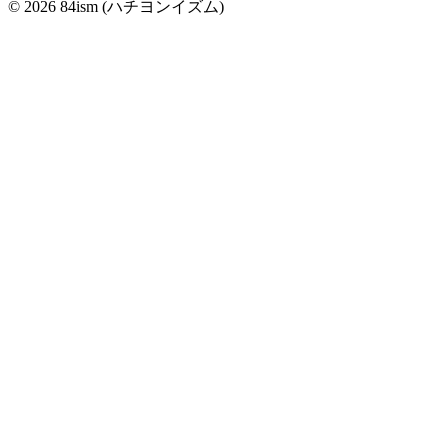
© 2026 84ism (ハチヨンイズム)