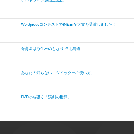
Wordpressコンテストで84ismが大賞を受賞しました！
保育園は原生林のとなり ＠北海道
あなたの知らない、ツイッターの使い方。
DVDから覗く「演劇の世界」