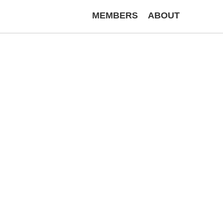
MEMBERS
ABOUT