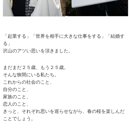
「起業する」「世界を相手に大きな仕事をする」「結婚す
る」
沢山のアツい思いを頂きました。
まだまだ２５歳、もう２５歳。
そんな狭間にいる私たち。
これからの社会のこと、
自分のこと、
家族のこと、
恋人のこと、
きっと、それぞれ思いを巡らせながら、春の桜を楽しんだ
ことでしょう。