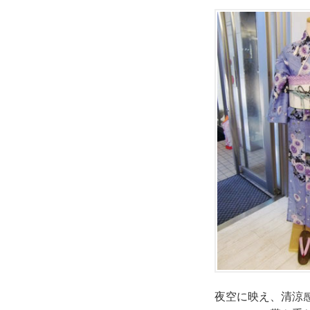
夜空に映え、清涼