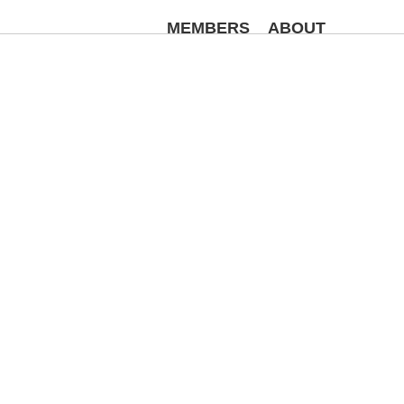
MEMBERS
ABOUT